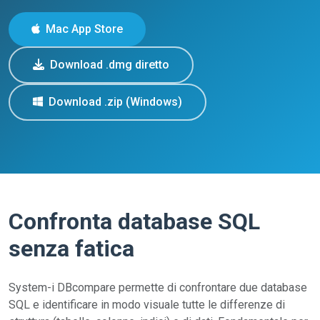
Mac App Store
Download .dmg diretto
Download .zip (Windows)
Confronta database SQL
senza fatica
System-i DBcompare permette di confrontare due database
SQL e identificare in modo visuale tutte le differenze di