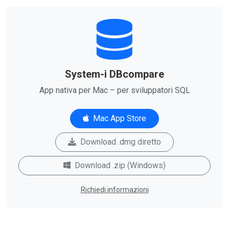
System-i DBcompare
App nativa per Mac – per sviluppatori SQL
Mac App Store
Download .dmg diretto
Download .zip (Windows)
Richiedi informazioni