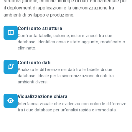
struttura (tabelle, colonne, indici) e di dati. Fondamentale per
il deployment di applicazioni e la sincronizzazione tra
ambienti di sviluppo e produzione.
Confronto struttura
Confronta tabelle, colonne, indici e vincoli tra due
database. Identifica cosa è stato aggiunto, modificato o
eliminato.
Confronto dati
Analizza le differenze nei dati tra le tabelle di due
database. Ideale per la sincronizzazione di dati tra
ambienti diversi.
Visualizzazione chiara
Interfaccia visuale che evidenzia con colori le differenze
tra i due database per un'analisi rapida e immediata.